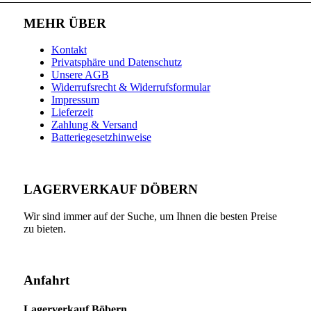
MEHR ÜBER
Kontakt
Privatsphäre und Datenschutz
Unsere AGB
Widerrufsrecht & Widerrufsformular
Impressum
Lieferzeit
Zahlung & Versand
Batteriegesetzhinweise
LAGERVERKAUF DÖBERN
Wir sind immer auf der Suche, um Ihnen die besten Preise
zu bieten.
Anfahrt
Lagerverkauf Böbern,