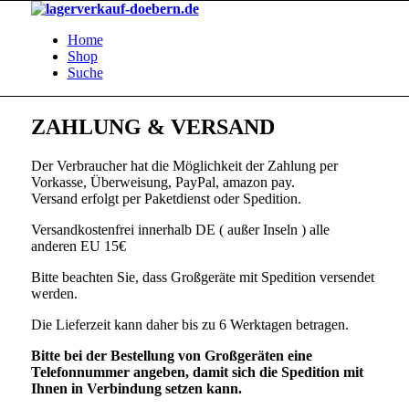
Home
Shop
Suche
ZAHLUNG & VERSAND
Der Verbraucher hat die Möglichkeit der Zahlung per
Vorkasse, Überweisung, PayPal, amazon pay.
Versand erfolgt per Paketdienst oder Spedition.
Versandkostenfrei innerhalb DE ( außer Inseln ) alle
anderen EU 15€
Bitte beachten Sie, dass Großgeräte mit Spedition versendet
werden.
Die Lieferzeit kann daher bis zu 6 Werktagen betragen.
Bitte bei der Bestellung von Großgeräten eine
Telefonnummer angeben, damit sich die Spedition mit
Ihnen in Verbindung setzen kann.