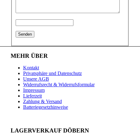
MEHR ÜBER
Kontakt
Privatsphäre und Datenschutz
Unsere AGB
Widerrufsrecht & Widerrufsformular
Impressum
Lieferzeit
Zahlung & Versand
Batteriegesetzhinweise
LAGERVERKAUF DÖBERN